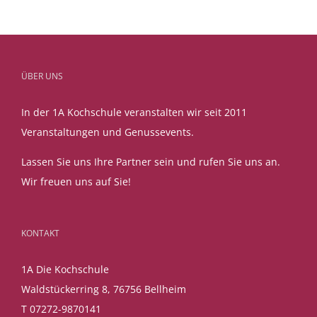
ÜBER UNS
In der 1A Kochschule veranstalten wir seit 2011
Veranstaltungen und Genussevents.
Lassen Sie uns Ihre Partner sein und rufen Sie uns an.
Wir freuen uns auf Sie!
KONTAKT
1A Die Kochschule
Waldstückerring 8, 76756 Bellheim
T 07272-9870141