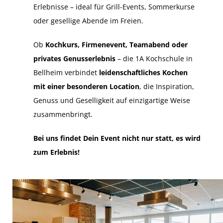
Erlebnisse – ideal für Grill-Events, Sommerkurse
oder gesellige Abende im Freien.
Ob
Kochkurs, Firmenevent, Teamabend oder
privates Genusserlebnis
– die 1A Kochschule in
Bellheim verbindet
leidenschaftliches Kochen
mit einer besonderen Location
, die Inspiration,
Genuss und Geselligkeit auf einzigartige Weise
zusammenbringt.
Bei uns findet Dein Event nicht nur statt, es wird
zum Erlebnis!