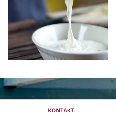
KONTAKT