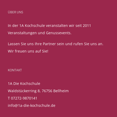
Alternative:
ÜBER UNS
In der 1A Kochschule veranstalten wir seit 2011
Veranstaltungen und Genussevents.
Lassen Sie uns Ihre Partner sein und rufen Sie uns an.
Wir freuen uns auf Sie!
KONTAKT
1A Die Kochschule
Waldstückerring 8, 76756 Bellheim
T 07272-9870141
info@1a-die-kochschule.de