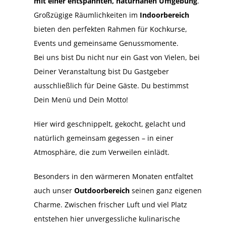
mit einer entspannten, naturnahen Umgebung
.
Großzügige Räumlichkeiten im
Indoorbereich
bieten den perfekten Rahmen für Kochkurse,
Events und gemeinsame Genussmomente.
Bei uns bist Du nicht nur ein Gast von Vielen, bei
Deiner Veranstaltung bist Du Gastgeber
ausschließlich für Deine Gäste. Du bestimmst
Dein Menü und Dein Motto!
Hier wird geschnippelt, gekocht, gelacht und
natürlich gemeinsam gegessen – in einer
Atmosphäre, die zum Verweilen einlädt.
Besonders in den wärmeren Monaten entfaltet
auch unser
Outdoorbereich
seinen ganz eigenen
Charme. Zwischen frischer Luft und viel Platz
entstehen hier unvergessliche kulinarische