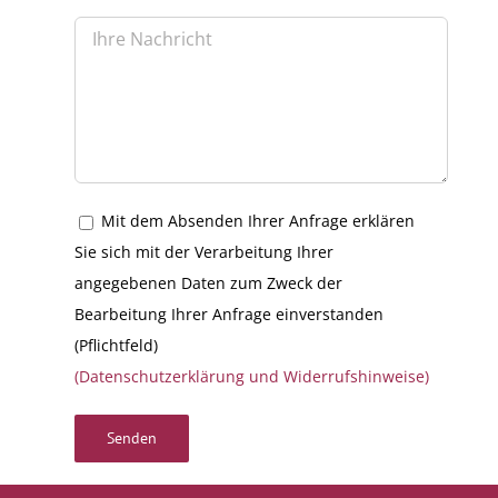
Mit dem Absenden Ihrer Anfrage erklären
Sie sich mit der Verarbeitung Ihrer
angegebenen Daten zum Zweck der
Bearbeitung Ihrer Anfrage einverstanden
(Pflichtfeld)
(Datenschutzerklärung und Widerrufshinweise)