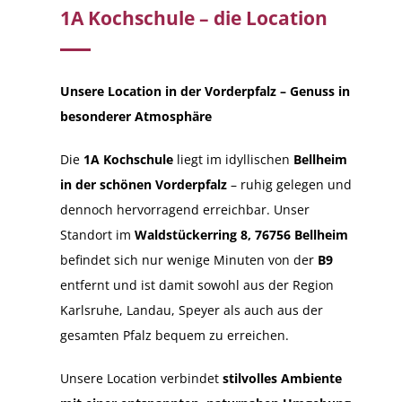
1A Kochschule – die Location
Unsere Location in der Vorderpfalz – Genuss in
besonderer Atmosphäre
Die
1A Kochschule
liegt im idyllischen
Bellheim
in der schönen Vorderpfalz
– ruhig gelegen und
dennoch hervorragend erreichbar. Unser
Standort im
Waldstückerring 8, 76756 Bellheim
befindet sich nur wenige Minuten von der
B9
entfernt und ist damit sowohl aus der Region
Karlsruhe, Landau, Speyer als auch aus der
gesamten Pfalz bequem zu erreichen.
Unsere Location verbindet
stilvolles Ambiente