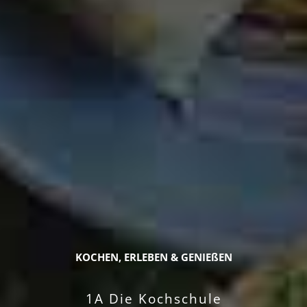
KOCHEN, ERLEBEN & GENIEßEN
1A Die Kochschule