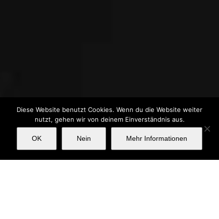
Diese Website benutzt Cookies. Wenn du die Website weiter
nutzt, gehen wir von deinem Einverständnis aus.
OK
Nein
Mehr Informationen
HERZLICH WILLKOMMEN