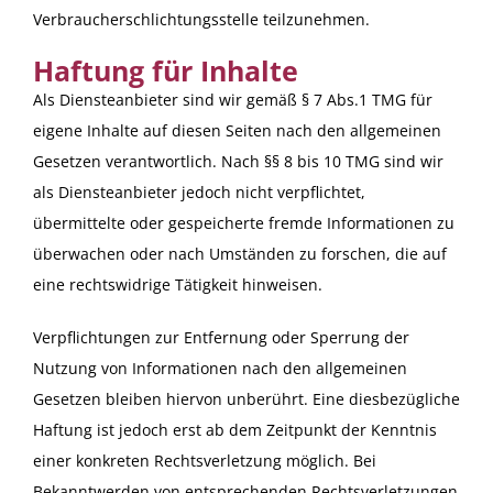
Verbraucherschlichtungsstelle teilzunehmen.
Haftung für Inhalte
Als Diensteanbieter sind wir gemäß § 7 Abs.1 TMG für
eigene Inhalte auf diesen Seiten nach den allgemeinen
Gesetzen verantwortlich. Nach §§ 8 bis 10 TMG sind wir
als Diensteanbieter jedoch nicht verpflichtet,
übermittelte oder gespeicherte fremde Informationen zu
überwachen oder nach Umständen zu forschen, die auf
eine rechtswidrige Tätigkeit hinweisen.
Verpflichtungen zur Entfernung oder Sperrung der
Nutzung von Informationen nach den allgemeinen
Gesetzen bleiben hiervon unberührt. Eine diesbezügliche
Haftung ist jedoch erst ab dem Zeitpunkt der Kenntnis
einer konkreten Rechtsverletzung möglich. Bei
Bekanntwerden von entsprechenden Rechtsverletzungen