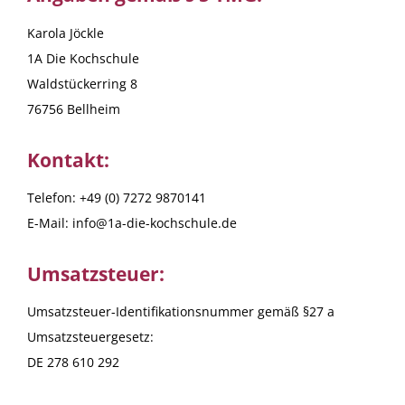
Karola Jöckle
1A Die Kochschule
Waldstückerring 8
76756 Bellheim
Kontakt:
Telefon: +49 (0) 7272 9870141
E-Mail: info@1a-die-kochschule.de
Umsatzsteuer:
Umsatzsteuer-Identifikationsnummer gemäß §27 a
Umsatzsteuergesetz:
DE 278 610 292