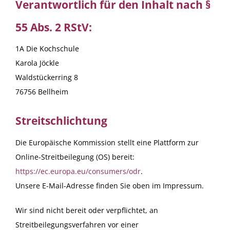
Verantwortlich für den Inhalt nach §
55 Abs. 2 RStV:
1A Die Kochschule
Karola Jöckle
Waldstückerring 8
76756 Bellheim
Streitschlichtung
Die Europäische Kommission stellt eine Plattform zur
Online-Streitbeilegung (OS) bereit:
https://ec.europa.eu/consumers/odr
.
Unsere E-Mail-Adresse finden Sie oben im Impressum.
Wir sind nicht bereit oder verpflichtet, an
Streitbeilegungsverfahren vor einer