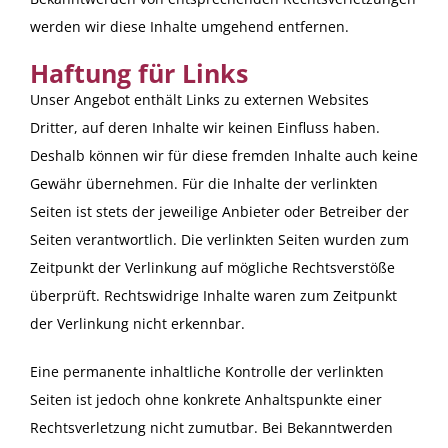
werden wir diese Inhalte umgehend entfernen.
Haftung für Links
Unser Angebot enthält Links zu externen Websites
Dritter, auf deren Inhalte wir keinen Einfluss haben.
Deshalb können wir für diese fremden Inhalte auch keine
Gewähr übernehmen. Für die Inhalte der verlinkten
Seiten ist stets der jeweilige Anbieter oder Betreiber der
Seiten verantwortlich. Die verlinkten Seiten wurden zum
Zeitpunkt der Verlinkung auf mögliche Rechtsverstöße
überprüft. Rechtswidrige Inhalte waren zum Zeitpunkt
der Verlinkung nicht erkennbar.
Eine permanente inhaltliche Kontrolle der verlinkten
Seiten ist jedoch ohne konkrete Anhaltspunkte einer
Rechtsverletzung nicht zumutbar. Bei Bekanntwerden