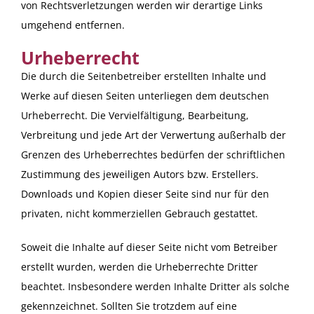
von Rechtsverletzungen werden wir derartige Links
umgehend entfernen.
Urheberrecht
Die durch die Seitenbetreiber erstellten Inhalte und
Werke auf diesen Seiten unterliegen dem deutschen
Urheberrecht. Die Vervielfältigung, Bearbeitung,
Verbreitung und jede Art der Verwertung außerhalb der
Grenzen des Urheberrechtes bedürfen der schriftlichen
Zustimmung des jeweiligen Autors bzw. Erstellers.
Downloads und Kopien dieser Seite sind nur für den
privaten, nicht kommerziellen Gebrauch gestattet.
Soweit die Inhalte auf dieser Seite nicht vom Betreiber
erstellt wurden, werden die Urheberrechte Dritter
beachtet. Insbesondere werden Inhalte Dritter als solche
gekennzeichnet. Sollten Sie trotzdem auf eine