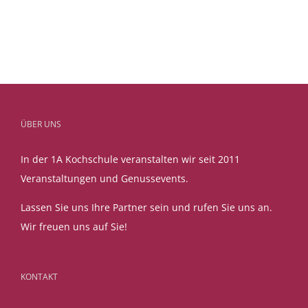
ÜBER UNS
In der 1A Kochschule veranstalten wir seit 2011
Veranstaltungen und Genussevents.
Lassen Sie uns Ihre Partner sein und rufen Sie uns an.
Wir freuen uns auf Sie!
KONTAKT