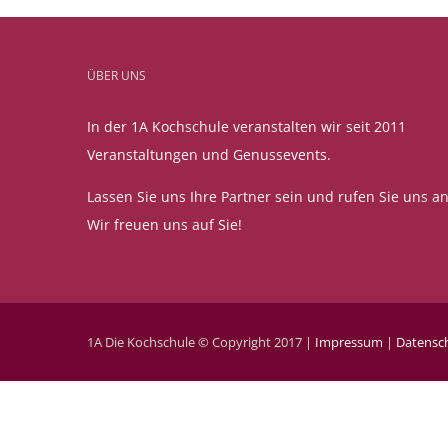
ÜBER UNS
In der 1A Kochschule veranstalten wir seit 2011
Veranstaltungen und Genussevents.
Lassen Sie uns Ihre Partner sein und rufen Sie uns an
Wir freuen uns auf Sie!
1A Die Kochschule © Copyright 2017 |
Impressum
|
Datensc