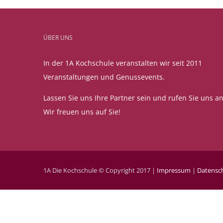
ÜBER UNS
In der 1A Kochschule veranstalten wir seit 2011
Veranstaltungen und Genussevents.
Lassen Sie uns Ihre Partner sein und rufen Sie uns an
Wir freuen uns auf Sie!
1A Die Kochschule © Copyright 2017 |
Impressum
|
Datensc