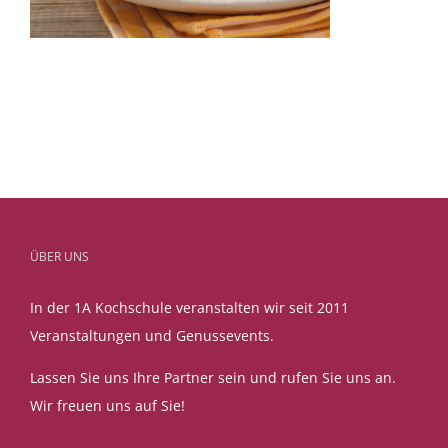
ÜBER UNS
In der 1A Kochschule veranstalten wir seit 2011
Veranstaltungen und Genussevents.
Lassen Sie uns Ihre Partner sein und rufen Sie uns an.
Wir freuen uns auf Sie!