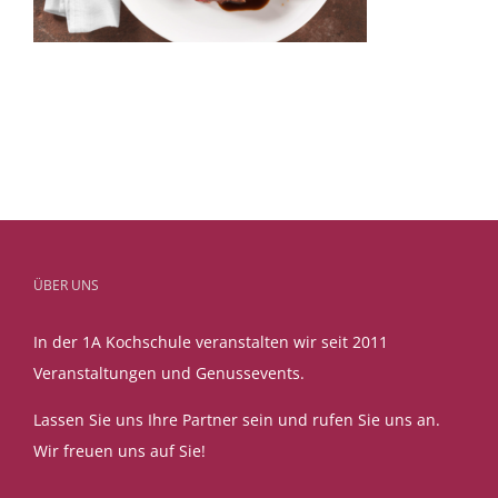
ÜBER UNS
In der 1A Kochschule veranstalten wir seit 2011
Veranstaltungen und Genussevents.
Lassen Sie uns Ihre Partner sein und rufen Sie uns an.
Wir freuen uns auf Sie!