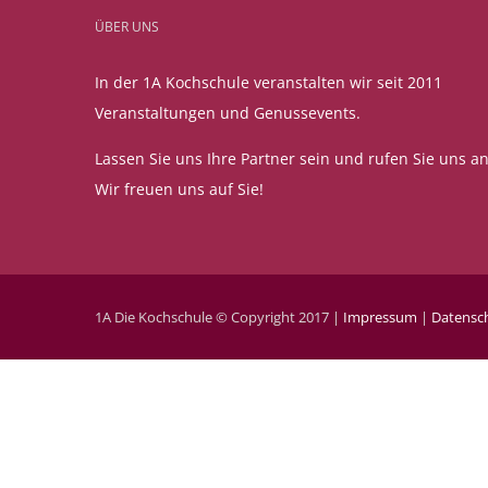
ÜBER UNS
In der 1A Kochschule veranstalten wir seit 2011
Veranstaltungen und Genussevents.
Lassen Sie uns Ihre Partner sein und rufen Sie uns an
Wir freuen uns auf Sie!
1A Die Kochschule © Copyright 2017 |
Impressum
|
Datensc