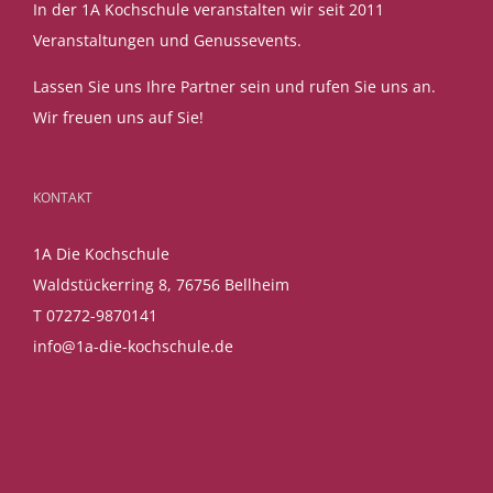
In der 1A Kochschule veranstalten wir seit 2011
Veranstaltungen und Genussevents.
Lassen Sie uns Ihre Partner sein und rufen Sie uns an.
Wir freuen uns auf Sie!
KONTAKT
1A Die Kochschule
Waldstückerring 8, 76756 Bellheim
T 07272-9870141
info@1a-die-kochschule.de