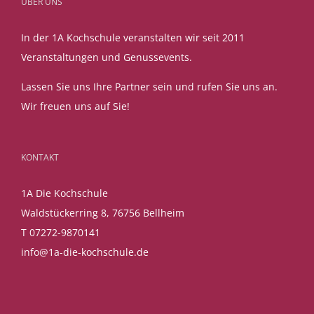
ÜBER UNS
In der 1A Kochschule veranstalten wir seit 2011
Veranstaltungen und Genussevents.
Lassen Sie uns Ihre Partner sein und rufen Sie uns an.
Wir freuen uns auf Sie!
KONTAKT
1A Die Kochschule
Waldstückerring 8, 76756 Bellheim
T 07272-9870141
info@1a-die-kochschule.de