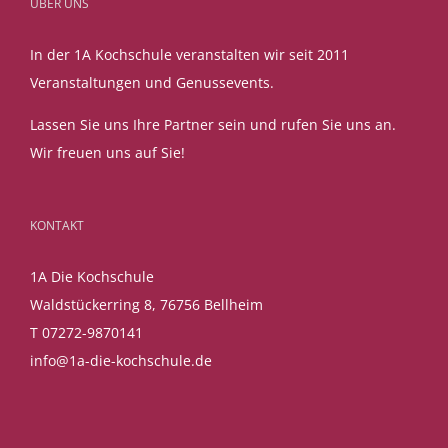
ÜBER UNS
In der 1A Kochschule veranstalten wir seit 2011
Veranstaltungen und Genussevents.
Lassen Sie uns Ihre Partner sein und rufen Sie uns an.
Wir freuen uns auf Sie!
KONTAKT
1A Die Kochschule
Waldstückerring 8, 76756 Bellheim
T 07272-9870141
info@1a-die-kochschule.de