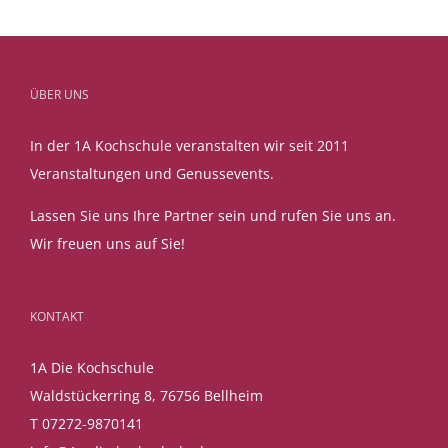
ÜBER UNS
In der 1A Kochschule veranstalten wir seit 2011
Veranstaltungen und Genussevents.
Lassen Sie uns Ihre Partner sein und rufen Sie uns an.
Wir freuen uns auf Sie!
KONTAKT
1A Die Kochschule
Waldstückerring 8, 76756 Bellheim
T 07272-9870141