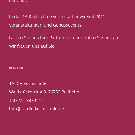
ÜBER UNS
In der 1A Kochschule veranstalten wir seit 2011
Veranstaltungen und Genussevents.
Lassen Sie uns Ihre Partner sein und rufen Sie uns an.
Wir freuen uns auf Sie!
KONTAKT
1A Die Kochschule
Waldstückerring 8, 76756 Bellheim
T 07272-9870141
info@1a-die-kochschule.de