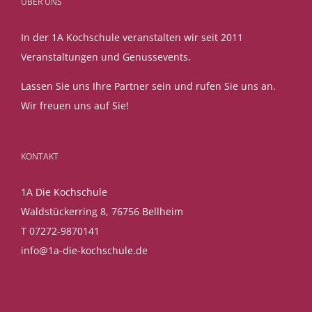
ÜBER UNS
In der 1A Kochschule veranstalten wir seit 2011
Veranstaltungen und Genussevents.
Lassen Sie uns Ihre Partner sein und rufen Sie uns an.
Wir freuen uns auf Sie!
KONTAKT
1A Die Kochschule
Waldstückerring 8, 76756 Bellheim
T 07272-9870141
info@1a-die-kochschule.de