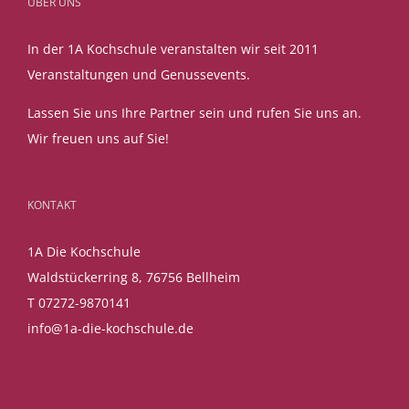
ÜBER UNS
In der 1A Kochschule veranstalten wir seit 2011
Veranstaltungen und Genussevents.
Lassen Sie uns Ihre Partner sein und rufen Sie uns an.
Wir freuen uns auf Sie!
KONTAKT
1A Die Kochschule
Waldstückerring 8, 76756 Bellheim
T 07272-9870141
info@1a-die-kochschule.de