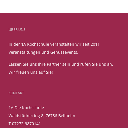
ÜBER UNS
In der 1A Kochschule veranstalten wir seit 2011
Veranstaltungen und Genussevents.
Lassen Sie uns Ihre Partner sein und rufen Sie uns an.
Wir freuen uns auf Sie!
KONTAKT
1A Die Kochschule
Waldstückerring 8, 76756 Bellheim
T 07272-9870141