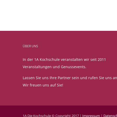
ÜBER UNS
In der 1A Kochschule veranstalten wir seit 2011
Veranstaltungen und Genussevents.
Lassen Sie uns Ihre Partner sein und rufen Sie uns an
Wir freuen uns auf Sie!
1A Die Kochschule © Copyright 2017 |
Impressum
|
Datensc