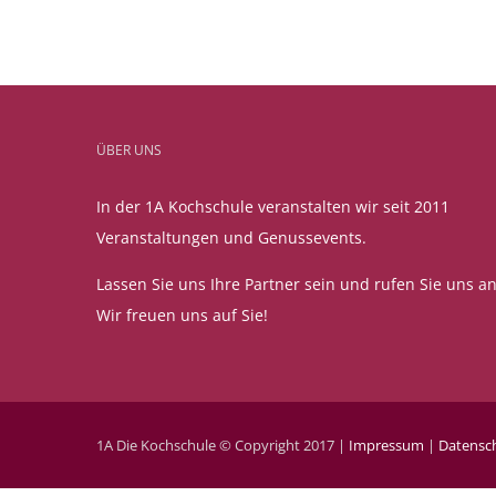
ÜBER UNS
In der 1A Kochschule veranstalten wir seit 2011
Veranstaltungen und Genussevents.
Lassen Sie uns Ihre Partner sein und rufen Sie uns an
Wir freuen uns auf Sie!
1A Die Kochschule © Copyright 2017 |
Impressum
|
Datensc