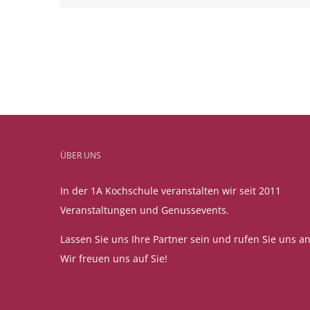
ÜBER UNS
In der 1A Kochschule veranstalten wir seit 2011
Veranstaltungen und Genussevents.
Lassen Sie uns Ihre Partner sein und rufen Sie uns an
Wir freuen uns auf Sie!