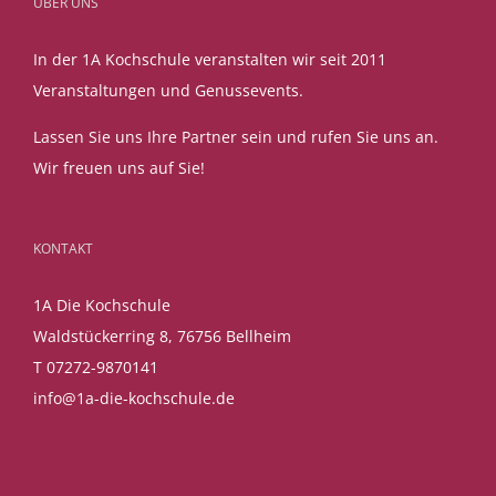
ÜBER UNS
In der 1A Kochschule veranstalten wir seit 2011
Veranstaltungen und Genussevents.
Lassen Sie uns Ihre Partner sein und rufen Sie uns an.
Wir freuen uns auf Sie!
KONTAKT
1A Die Kochschule
Waldstückerring 8, 76756 Bellheim
T 07272-9870141
info@1a-die-kochschule.de