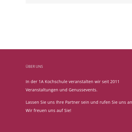
ÜBER UNS
In der 1A Kochschule veranstalten wir seit 2011
Veranstaltungen und Genussevents.
Lassen Sie uns Ihre Partner sein und rufen Sie uns an
Wir freuen uns auf Sie!