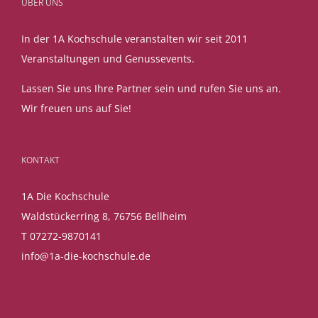
ÜBER UNS
In der 1A Kochschule veranstalten wir seit 2011
Veranstaltungen und Genussevents.
Lassen Sie uns Ihre Partner sein und rufen Sie uns an.
Wir freuen uns auf Sie!
KONTAKT
1A Die Kochschule
Waldstückerring 8, 76756 Bellheim
T 07272-9870141
info@1a-die-kochschule.de