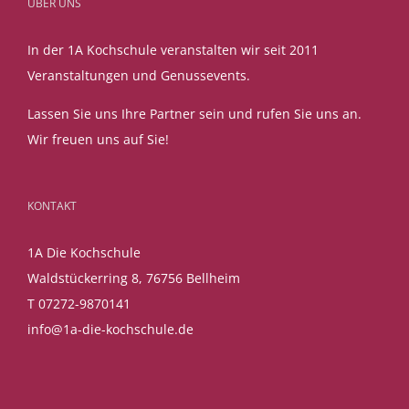
ÜBER UNS
In der 1A Kochschule veranstalten wir seit 2011
Veranstaltungen und Genussevents.
Lassen Sie uns Ihre Partner sein und rufen Sie uns an.
Wir freuen uns auf Sie!
KONTAKT
1A Die Kochschule
Waldstückerring 8, 76756 Bellheim
T 07272-9870141
info@1a-die-kochschule.de