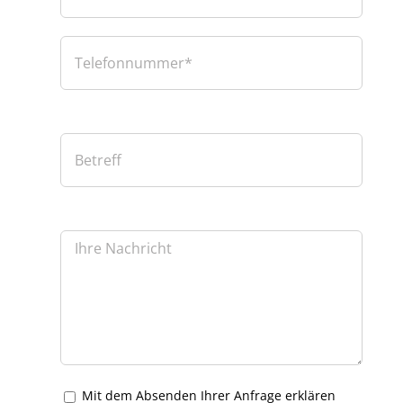
Mit dem Absenden Ihrer Anfrage erklären