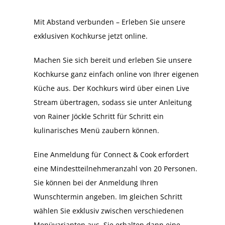
Mit Abstand verbunden – Erleben Sie unsere
exklusiven Kochkurse jetzt online.
Machen Sie sich bereit und erleben Sie unsere
Kochkurse ganz einfach online von Ihrer eigenen
Küche aus. Der Kochkurs wird über einen Live
Stream übertragen, sodass sie unter Anleitung
von Rainer Jöckle Schritt für Schritt ein
kulinarisches Menü zaubern können.
Eine Anmeldung für Connect & Cook erfordert
eine Mindestteilnehmeranzahl von 20 Personen.
Sie können bei der Anmeldung Ihren
Wunschtermin angeben. Im gleichen Schritt
wählen Sie exklusiv zwischen verschiedenen
Menüvarianten aus. Sie erhalten dann eine