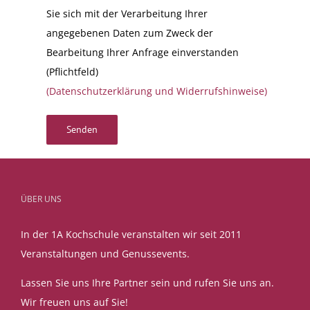
Sie sich mit der Verarbeitung Ihrer
angegebenen Daten zum Zweck der
Bearbeitung Ihrer Anfrage einverstanden
(Pflichtfeld)
(Datenschutzerklärung und Widerrufshinweise)
Alternative:
ÜBER UNS
In der 1A Kochschule veranstalten wir seit 2011
Veranstaltungen und Genussevents.
Lassen Sie uns Ihre Partner sein und rufen Sie uns an.
Wir freuen uns auf Sie!