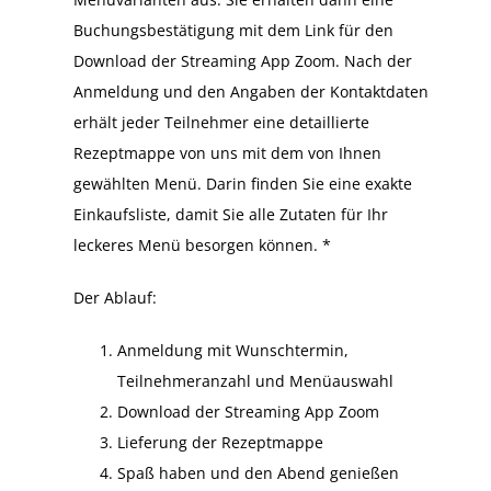
Buchungsbestätigung mit dem Link für den
Download der Streaming App Zoom. Nach der
Anmeldung und den Angaben der Kontaktdaten
erhält jeder Teilnehmer eine detaillierte
Rezeptmappe von uns mit dem von Ihnen
gewählten Menü. Darin finden Sie eine exakte
Einkaufsliste, damit Sie alle Zutaten für Ihr
leckeres Menü besorgen können. *
Der Ablauf:
Anmeldung mit Wunschtermin,
Teilnehmeranzahl und Menüauswahl
Download der Streaming App Zoom
Lieferung der Rezeptmappe
Spaß haben und den Abend genießen