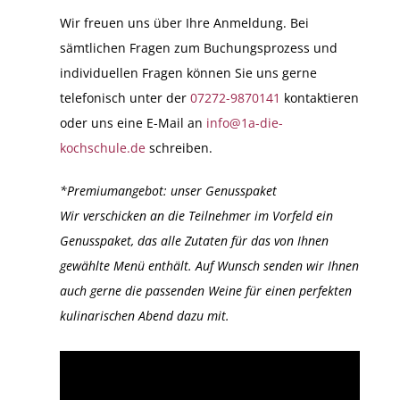
Wir freuen uns über Ihre Anmeldung. Bei
sämtlichen Fragen zum Buchungsprozess und
individuellen Fragen können Sie uns gerne
telefonisch unter der
07272-9870141
kontaktieren
oder uns eine E-Mail an
info@1a-die-
kochschule.de
schreiben.
*Premiumangebot: unser Genusspaket
Wir verschicken an die Teilnehmer im Vorfeld ein
Genusspaket, das alle Zutaten für das von Ihnen
gewählte Menü enthält. Auf Wunsch senden wir Ihnen
auch gerne die passenden Weine für einen perfekten
kulinarischen Abend dazu mit.