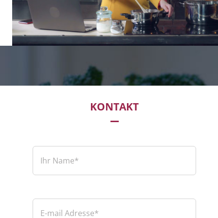
KONTAKT