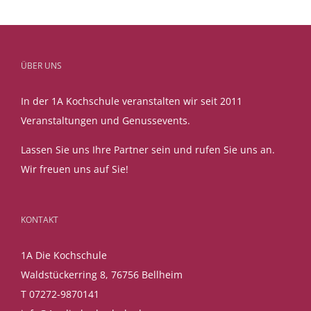
ÜBER UNS
In der 1A Kochschule veranstalten wir seit 2011
Veranstaltungen und Genussevents.
Lassen Sie uns Ihre Partner sein und rufen Sie uns an.
Wir freuen uns auf Sie!
KONTAKT
1A Die Kochschule
Waldstückerring 8, 76756 Bellheim
T 07272-9870141