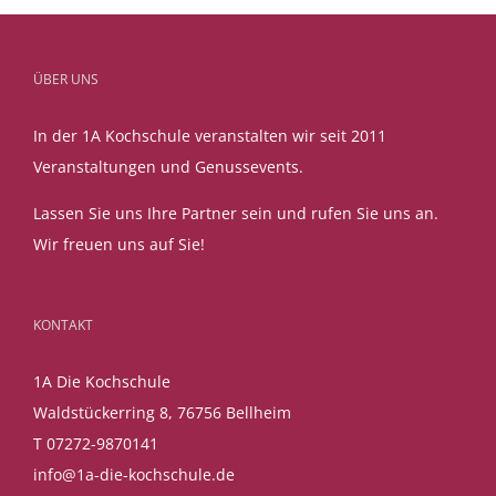
ÜBER UNS
In der 1A Kochschule veranstalten wir seit 2011
Veranstaltungen und Genussevents.
Lassen Sie uns Ihre Partner sein und rufen Sie uns an.
Wir freuen uns auf Sie!
KONTAKT
1A Die Kochschule
Waldstückerring 8, 76756 Bellheim
T 07272-9870141
info@1a-die-kochschule.de