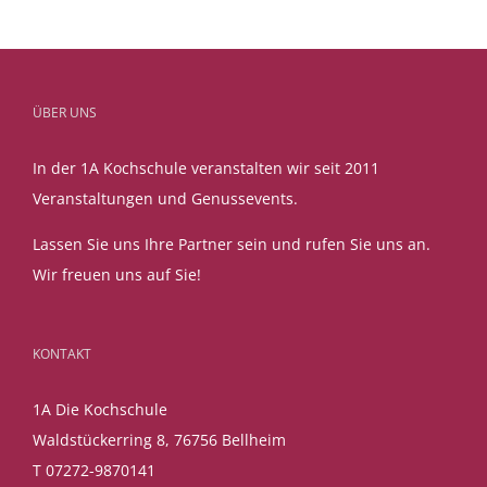
ÜBER UNS
In der 1A Kochschule veranstalten wir seit 2011
Veranstaltungen und Genussevents.
Lassen Sie uns Ihre Partner sein und rufen Sie uns an.
Wir freuen uns auf Sie!
KONTAKT
1A Die Kochschule
Waldstückerring 8, 76756 Bellheim
T 07272-9870141