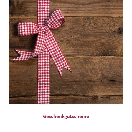
Geschenkgutscheine