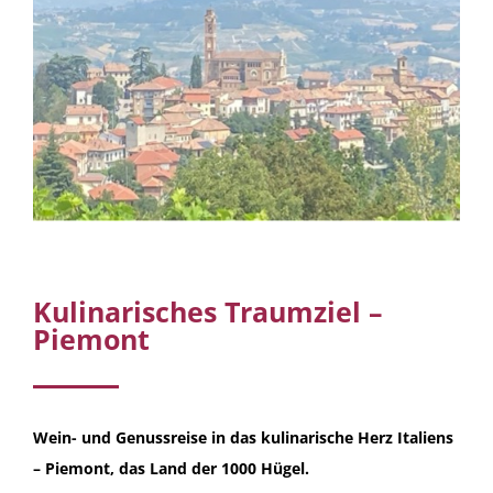
Kulinarisches Traumziel –
Piemont
Wein- und Genussreise in das kulinarische Herz Italiens
– Piemont, das Land der 1000 Hügel.