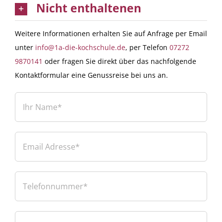
Nicht enthaltenen
Weitere Informationen erhalten Sie auf Anfrage per Email
unter
info@1a-die-kochschule.de
, per Telefon
07272
9870141
oder fragen Sie direkt über das nachfolgende
Kontaktformular eine Genussreise bei uns an.