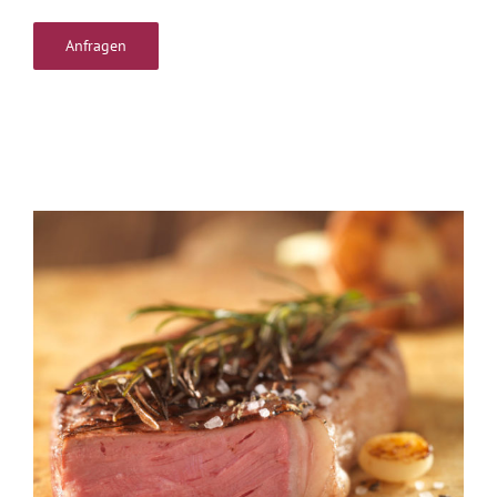
Alternative: