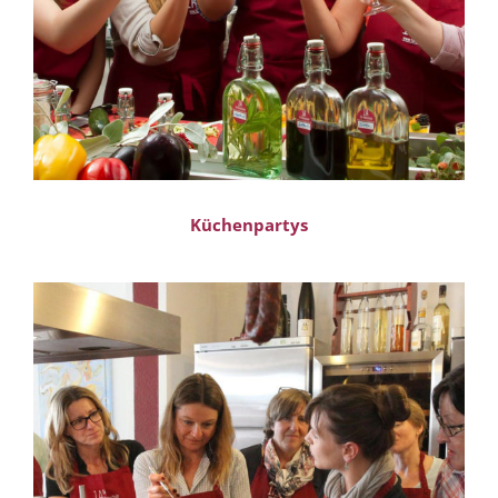
Küchenpartys