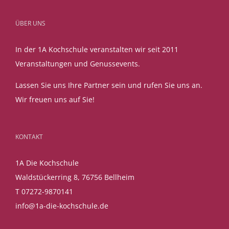
ÜBER UNS
In der 1A Kochschule veranstalten wir seit 2011
Veranstaltungen und Genussevents.
Lassen Sie uns Ihre Partner sein und rufen Sie uns an.
Wir freuen uns auf Sie!
KONTAKT
1A Die Kochschule
Waldstückerring 8, 76756 Bellheim
T 07272-9870141
info@1a-die-kochschule.de