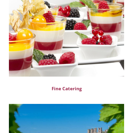
Fine Catering