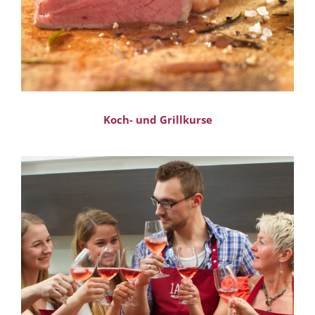
Koch- und Grillkurse