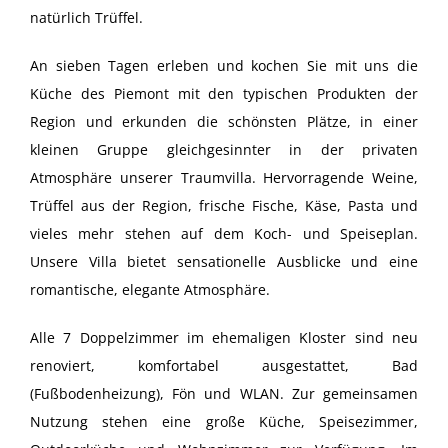
natürlich Trüffel.
An sieben Tagen erleben und kochen Sie mit uns die
Küche des Piemont mit den typischen Produkten der
Region und erkunden die schönsten Plätze, in einer
kleinen Gruppe gleichgesinnter in der privaten
Atmosphäre unserer Traumvilla. Hervorragende Weine,
Trüffel aus der Region, frische Fische, Käse, Pasta und
vieles mehr stehen auf dem Koch- und Speiseplan.
Unsere Villa bietet sensationelle Ausblicke und eine
romantische, elegante Atmosphäre.
Alle 7 Doppelzimmer im ehemaligen Kloster sind neu
renoviert, komfortabel ausgestattet, Bad
(Fußbodenheizung), Fön und WLAN. Zur gemeinsamen
Nutzung stehen eine große Küche, Speisezimmer,