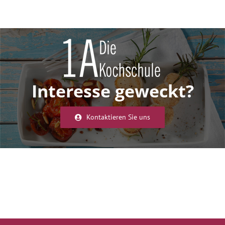
Interesse geweckt?
Kontaktieren Sie uns