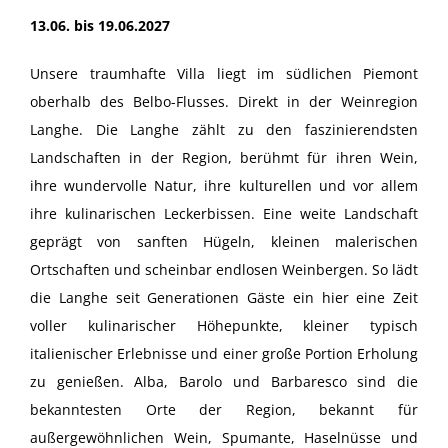
13.06. bis 19.06.2027
Unsere traumhafte Villa liegt im südlichen Piemont
oberhalb des Belbo-Flusses. Direkt in der Weinregion
Langhe. Die Langhe zählt zu den faszinierendsten
Landschaften in der Region, berühmt für ihren Wein,
ihre wundervolle Natur, ihre kulturellen und vor allem
ihre kulinarischen Leckerbissen. Eine weite Landschaft
geprägt von sanften Hügeln, kleinen malerischen
Ortschaften und scheinbar endlosen Weinbergen. So lädt
die Langhe seit Generationen Gäste ein hier eine Zeit
voller kulinarischer Höhepunkte, kleiner typisch
italienischer Erlebnisse und einer große Portion Erholung
zu genießen. Alba, Barolo und Barbaresco sind die
bekanntesten Orte der Region, bekannt für
außergewöhnlichen Wein, Spumante, Haselnüsse und