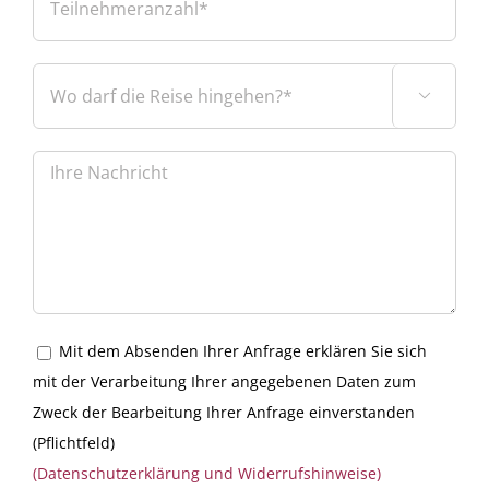

Mit dem Absenden Ihrer Anfrage erklären Sie sich
mit der Verarbeitung Ihrer angegebenen Daten zum
Zweck der Bearbeitung Ihrer Anfrage einverstanden
(Pflichtfeld)
(Datenschutzerklärung und Widerrufshinweise)