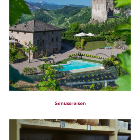
Genussreisen