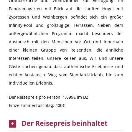
Outdoorküche und Wohnzimmer zur Verfügung. Im
Panoramagarten mit Blick auf die sanften Hügel mit
Zypressen und Weinbergen befindet sich ein großer
Infinity-Pool und großzügige Terrassen. Neben dem
außergewöhnlichen Programm macht besonders der
Austausch mit den Menschen vor Ort und innerhalb
einer kleinen Gruppe von Reisenden, die ähnliche
Interessen teilen, unsere Reisen aus. Wir und unsere
Gäste suchen genau das: authentische Erlebnisse und
echten Austausch. Weg vom Standard-Urlaub, hin zum
individuellen Erlebnis.
Der Reisepreis pro Person: 1.699€ im DZ
Einzelzimmerzuschlag: 400€
Der Reisepreis beinhaltet