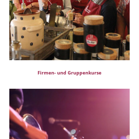
Firmen- und Gruppenkurse