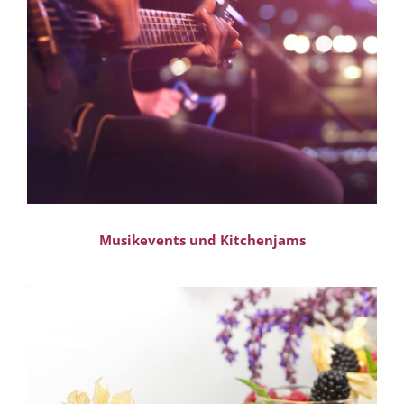
Musikevents und Kitchenjams