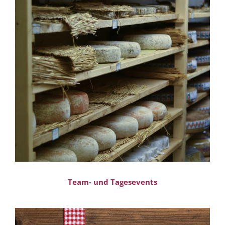
Team- und Tagesevents