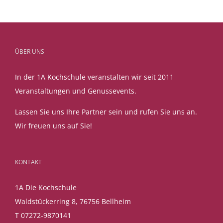
ÜBER UNS
In der 1A Kochschule veranstalten wir seit 2011
Veranstaltungen und Genussevents.
Lassen Sie uns Ihre Partner sein und rufen Sie uns an.
Wir freuen uns auf Sie!
KONTAKT
1A Die Kochschule
Waldstückerring 8, 76756 Bellheim
T 07272-9870141