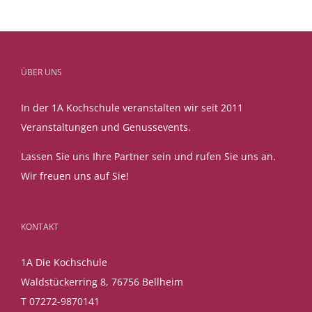
ÜBER UNS
In der 1A Kochschule veranstalten wir seit 2011
Veranstaltungen und Genussevents.
Lassen Sie uns Ihre Partner sein und rufen Sie uns an.
Wir freuen uns auf Sie!
KONTAKT
1A Die Kochschule
Waldstückerring 8, 76756 Bellheim
T 07272-9870141