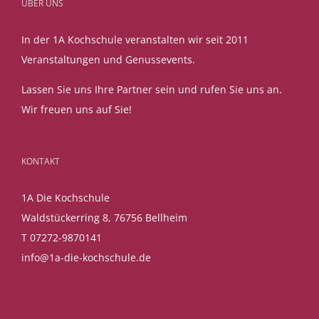
ÜBER UNS
In der 1A Kochschule veranstalten wir seit 2011
Veranstaltungen und Genussevents.
Lassen Sie uns Ihre Partner sein und rufen Sie uns an.
Wir freuen uns auf Sie!
KONTAKT
1A Die Kochschule
Waldstückerring 8, 76756 Bellheim
T 07272-9870141
info@1a-die-kochschule.de