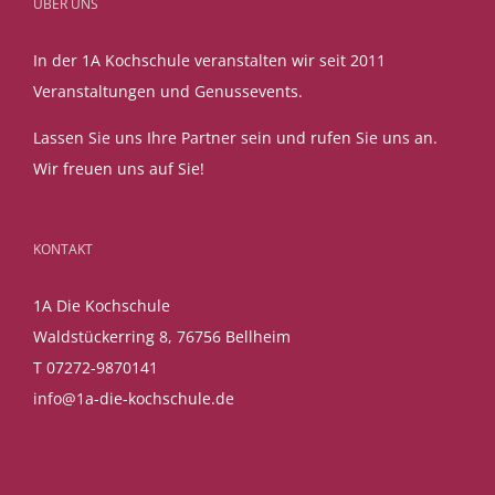
ÜBER UNS
In der 1A Kochschule veranstalten wir seit 2011
Veranstaltungen und Genussevents.
Lassen Sie uns Ihre Partner sein und rufen Sie uns an.
Wir freuen uns auf Sie!
KONTAKT
1A Die Kochschule
Waldstückerring 8, 76756 Bellheim
T 07272-9870141
info@1a-die-kochschule.de