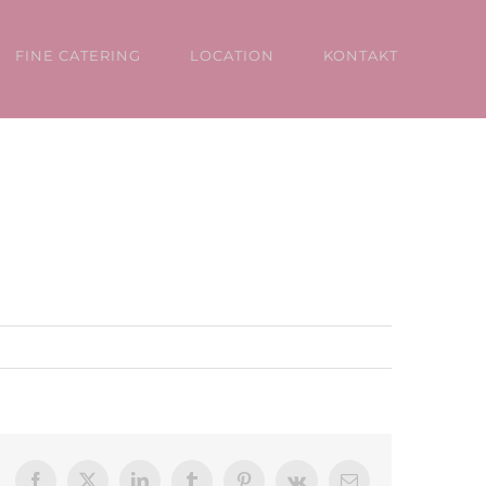
FINE CATERING
LOCATION
KONTAKT