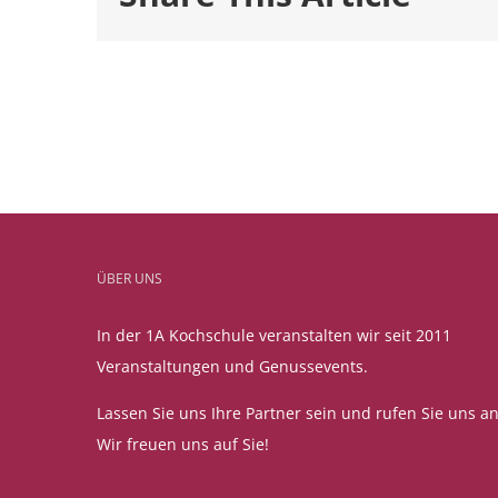
ÜBER UNS
In der 1A Kochschule veranstalten wir seit 2011
Veranstaltungen und Genussevents.
Lassen Sie uns Ihre Partner sein und rufen Sie uns an
Wir freuen uns auf Sie!