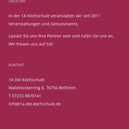
ÜBER UNS
In der 1A Kochschule veranstalten wir seit 2011
Veranstaltungen und Genussevents.
Lassen Sie uns Ihre Partner sein und rufen Sie uns an.
Wir freuen uns auf Sie!
KONTAKT
1A Die Kochschule
Waldstückerring 8, 76756 Bellheim
T 07272-9870141
info@1a-die-kochschule.de