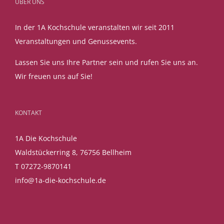
ÜBER UNS
In der 1A Kochschule veranstalten wir seit 2011
Veranstaltungen und Genussevents.
Lassen Sie uns Ihre Partner sein und rufen Sie uns an.
Wir freuen uns auf Sie!
KONTAKT
1A Die Kochschule
Waldstückerring 8, 76756 Bellheim
T 07272-9870141
info@1a-die-kochschule.de