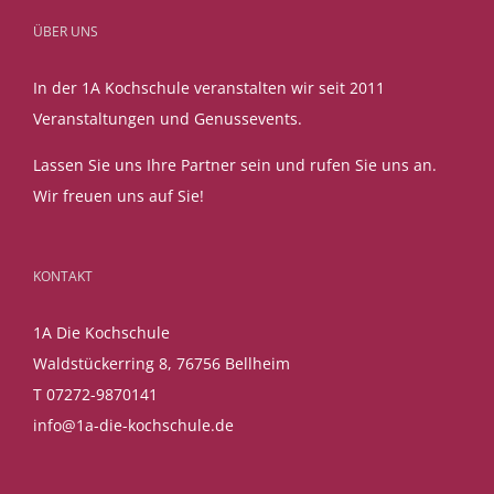
ÜBER UNS
In der 1A Kochschule veranstalten wir seit 2011
Veranstaltungen und Genussevents.
Lassen Sie uns Ihre Partner sein und rufen Sie uns an.
Wir freuen uns auf Sie!
KONTAKT
1A Die Kochschule
Waldstückerring 8, 76756 Bellheim
T 07272-9870141
info@1a-die-kochschule.de